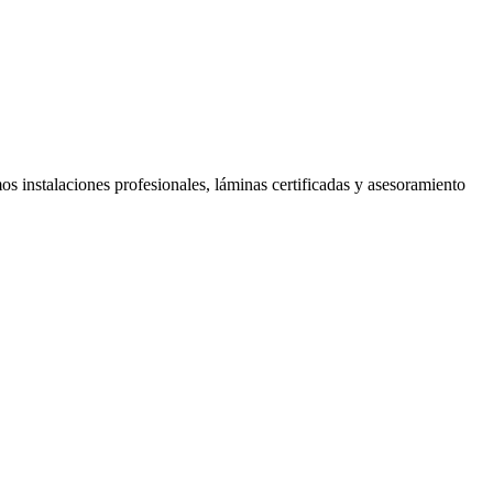
s instalaciones profesionales, láminas certificadas y asesoramiento