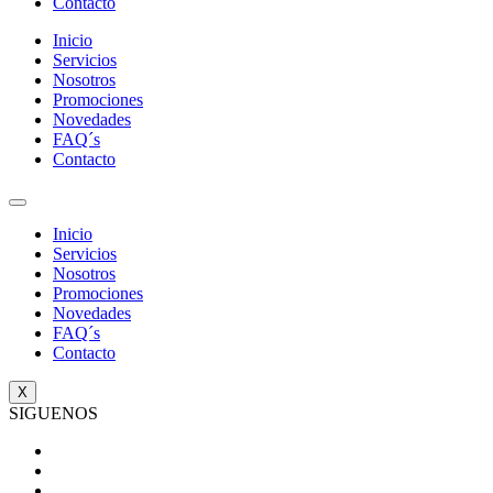
Contacto
Inicio
Servicios
Nosotros
Promociones
Novedades
FAQ´s
Contacto
Inicio
Servicios
Nosotros
Promociones
Novedades
FAQ´s
Contacto
X
SIGUENOS