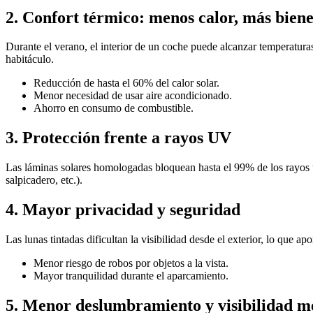
2. Confort térmico: menos calor, más biene
Durante el verano, el interior de un coche puede alcanzar temperaturas 
habitáculo.
Reducción de hasta el 60% del calor solar.
Menor necesidad de usar aire acondicionado.
Ahorro en consumo de combustible.
3. Protección frente a rayos UV
Las láminas solares homologadas bloquean hasta el 99% de los rayos ult
salpicadero, etc.).
4. Mayor privacidad y seguridad
Las lunas tintadas dificultan la visibilidad desde el exterior, lo que 
Menor riesgo de robos por objetos a la vista.
Mayor tranquilidad durante el aparcamiento.
5. Menor deslumbramiento y visibilidad m