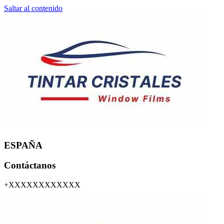
Saltar al contenido
ESPAÑA
Contáctanos
+XXXXXXXXXXXX