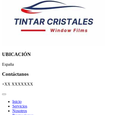
UBICACIÓN
España
Contáctanos
+XX XXXXXXX
Inicio
Servicios
Nosotros