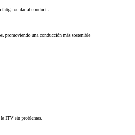
fatiga ocular al conducir.
icos, promoviendo una conducción más sostenible.
r la ITV sin problemas.