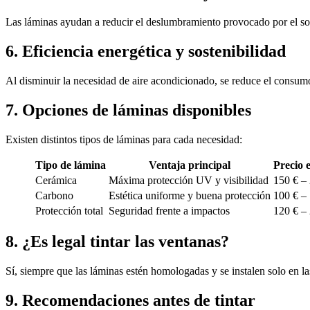
Las láminas ayudan a reducir el deslumbramiento provocado por el sol o
6. Eficiencia energética y sostenibilidad
Al disminuir la necesidad de aire acondicionado, se reduce el consum
7. Opciones de láminas disponibles
Existen distintos tipos de láminas para cada necesidad:
Tipo de lámina
Ventaja principal
Precio 
Cerámica
Máxima protección UV y visibilidad
150 € –
Carbono
Estética uniforme y buena protección
100 € –
Protección total
Seguridad frente a impactos
120 € –
8. ¿Es legal tintar las ventanas?
Sí, siempre que las láminas estén homologadas y se instalen solo en las
9. Recomendaciones antes de tintar