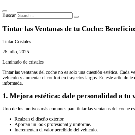
Buscar
Tintar las Ventanas de tu Coche: Beneficios
Tintar Cristales
26 julio, 2025
Laminado de cristales
Tintar las ventanas del coche no es solo una cuestión estética. Cada 
vehículo y aumentar el confort en trayectos largos. En este artículo te
informada.
1. Mejora estética: dale personalidad a tu 
Uno de los motivos más comunes para tintar las ventanas del coche es
Realzan el diseño exterior.
Aportan un look profesional y uniforme.
Incrementan el valor percibido del vehículo.